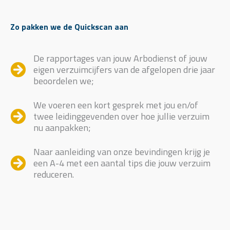
Zo pakken we de Quickscan aan
De rapportages van jouw Arbodienst of jouw
eigen verzuimcijfers van de afgelopen drie jaar
beoordelen we;
We voeren een kort gesprek met jou en/of
twee leidinggevenden over hoe jullie verzuim
nu aanpakken;
Naar aanleiding van onze bevindingen krijg je
een A-4 met een aantal tips die jouw verzuim
reduceren.