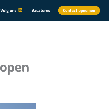
Volg ons
Vacatures
Contact opnemen
lopen